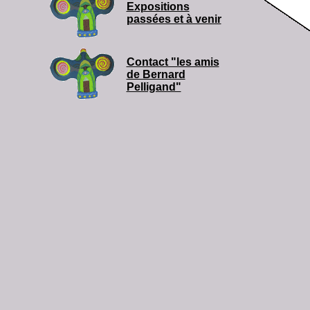
Expositions
passées et à venir
Contact "les amis
de Bernard
Pelligand"