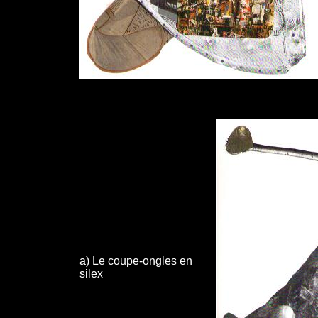
a) Le coupe-ongles en
silex