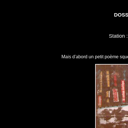
DOSS
Station :
Mais d'abord un petit poème sque