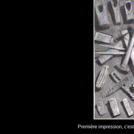
Première impression, c'est 